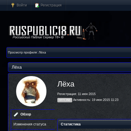
Войти
Регистрация
Просмотр профиля: Лёха
Лёха
Лёха
Регистрация: 11 июн 2015
Активность: 19 июн 2015 11:23
OFFLINE
Обзор
Изменения статуса
Статистика