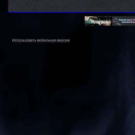
Использовать мобильную версию