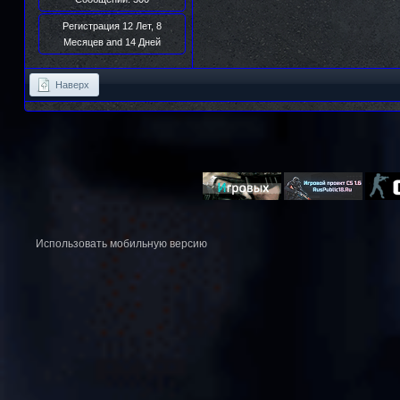
Регистрация 12 Лет, 8
Месяцев and 14 Дней
Наверх
Использовать мобильную версию