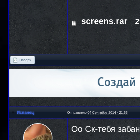
screens.rar
2
Наверх
Испанец
Отправлено
04 Сентябрь 2014 - 21:53
Оо Ск-тебя забан