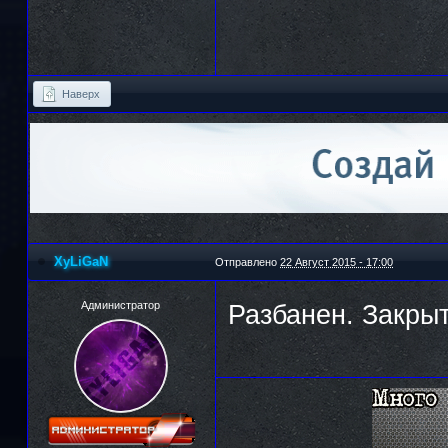
Наверх
XyLiGaN
Отправлено
22 Август 2015 - 17:00
Администратор
Разбанен. Закрыт