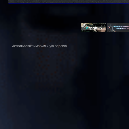
Использовать мобильную версию