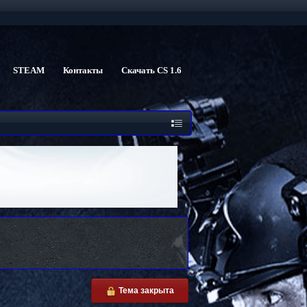
STEAM
Контакты
Скачать CS 1.6
Тема закрыта