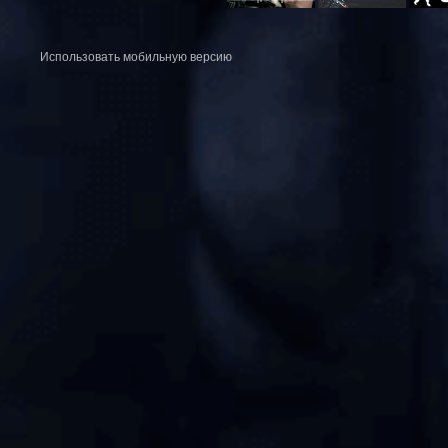
Использовать мобильную версию