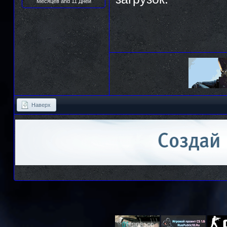
Месяцев and 11 Дней
Наверх