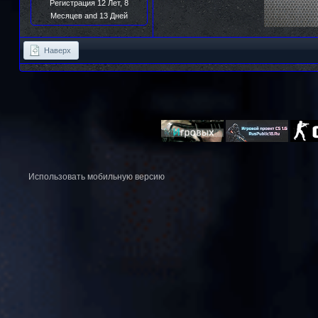
Регистрация 12 Лет, 8
Месяцев and 13 Дней
Наверх
Использовать мобильную версию