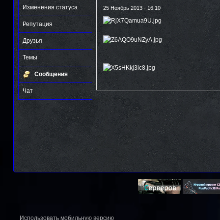
Изменения статуса
25 Ноябрь 2013 - 16:10
Репутация
Друзья
Темы
Сообщения
Чат
Использовать мобильную версию