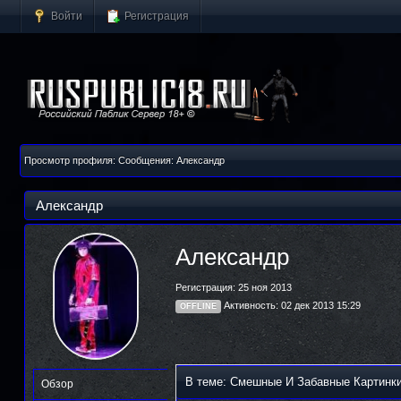
Войти
Регистрация
Просмотр профиля: Сообщения: Александр
Александр
Александр
Регистрация: 25 ноя 2013
Активность: 02 дек 2013 15:29
OFFLINE
В теме: Смешные И Забавные Картинк
Обзор