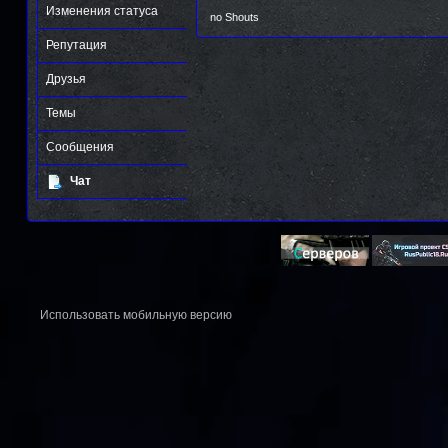
Изменения статуса
no Shouts
Репутация
Друзья
Темы
Сообщения
Чат
Использовать мобильную версию